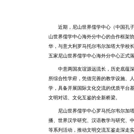
近期，尼山世界儒学中心（中国孔
山世界儒学中心海外分中心的合作框架
华，与意大利罗马托尔韦尔加塔大学校长内森·莱
五家尼山世界儒学中心海外分中心正式
中意两国友谊源远流长，历史底蕴
所综合性学府，凭借完善的教学设施、
学，具备开展国际文化交流的优质平台
文明对话、文化互鉴的全新桥梁。
尼山世界儒学中心罗马托尔韦尔加
播、世界汉学研究、汉语教学与研究、
等系列活动，推动文明交流互鉴走深走