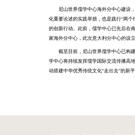
尼山世界儒学中心海外分中心建设
化重要论述的实践举措，也是践行“两个结
的创新行动。此前，儒学中心已先后在南
家海外分中心，此次意大利分中心的设立
截至目前，尼山世界儒学中心已构建起
学中心将持续发挥儒学国际交流传播高
动搭建中华优秀传统文化“走出去”的新