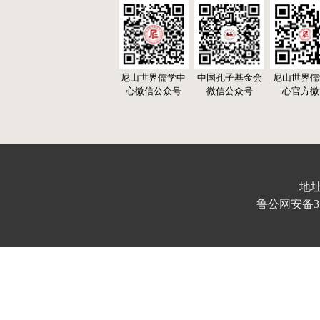
尼山世界儒学中
中国孔子基金会
尼山世界儒
心微信公众号
微信公众号
心官方微
地址
鲁公网安备370103