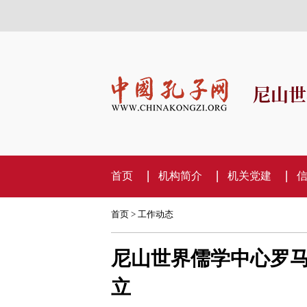
尼山世
首页
机构简介
机关党建
首页
>
工作动态
尼山世界儒学中心罗
立