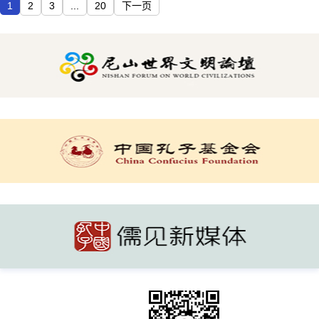
1
2
3
...
20
下一页