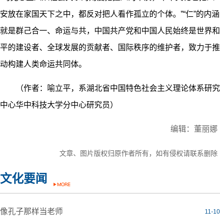
安放在家国天下之中，都反对把人看作孤立的个体。”“仁”的内涵
就是群己合一、命运与共，中国共产党和中国人民始终是世界和
平的建设者、全球发展的贡献者、国际秩序的维护者，致力于推
动构建人类命运共同体。
（作者：喻立平，系湖北省中国特色社会主义理论体系研究
中心华中科技大学分中心研究员）
编辑：董丽娜
文章、图片版权归原作者所有，如有侵权请联系删除
文化要闻
像孔子那样当老师
11-10