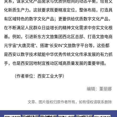
关系，谋求文化产品需求与优质供给间的动态平衡，培育文
化新质生产力。这就要求既要精准定位，整体布局，打造具
有区域特色的数字文化产品；更要供给优质数字文化产品，
在不断满足人民群众日益增长的精神文化需求中夯实文化根
基。例如，引进新东方文旅集团西北区总部、打造文旅电商
元宇宙“大唐灵境”、搭建“长安IN”文旅数字平台等，这些都
是西安以数字技术赋能中华优秀传统文化传承发展的有力抓
手，也是西安因地制宜推动区域高质量发展的重要举措。
（作者单位：西安工业大学）
编辑：董丽娜
文章、图片版权归原作者所有，如有侵权请联系删除