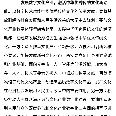
——发展数字文化产业，激活中华优秀传统文化新动
能。
以数字技术赋能中华优秀传统文化的传承发展，要将其
放到经济社会发展和人民生活改善的大局中去谋划，要与文
化产业数字化转型结合起来，发挥中华优秀传统文化的经济
动能，在经济发展及厚植民生福祉中弘扬中华优秀传统文
化。一方面深入推动文化产业革新升级，以技术和创新为核
心要义，加快发展新兴文化业态。西安要立足自身资源禀赋
和产业基础，面向元宇宙、人工智能等前沿领域，加大资
金、人才、技术等要素的投入，重点发展数字文旅、智慧博
物馆等现代文化产业，创造高品质数字文化产品，发挥文化
在经济社会发展和人民生活改善中的重要作用。另一方面积
极推动人民群众深度参与文化产业数字化建设。要清晰认识
到人民群众的深度参与和文化产业数字化二者间的相互促进