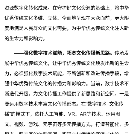
资源数字化转化成果。在守护好文化资源的基础上，将中华
优秀传统文化多维、立体、全面地呈现在大众面前，更大限
度地满足人民群众的文化需要，为中华优秀传统文化注入新
的生命力和影响力。
——强化数字技术赋能，拓宽文化传播新思路。
传承发
展中华优秀传统文化，让中华优秀传统文化焕发出新的生命
力，必须强化数字技术赋能，不断创新和改进传播手段，增
强中华优秀传统文化的传播力和影响力。当前，数字技术不
断迭代升级，为文化传播工作提供了新思路和新空间。一是
要运用数字技术丰富文化传播形态。在“数字技术+文化传
播”的模式下，依托人工智能、VR、AR等技术、运用图
文、视频、游戏、元宇宙等多元传播方式，打造智能化、多