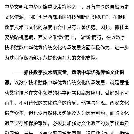
中华文明和中华民族重要发祥地之一，具有丰厚的自然历史
文化资源，同时也是西部地区科技创新的“领头雁”，在促进
数字技术与文化的深度融合中具有显著优势。因此，抓住重
要战略机遇期，西安应乘“数”而上，向“新”而行，在以数字
技术赋能中华优秀传统文化传承发展方面积极作为，进一步
为陕西争做西部示范提供强有力的文化支撑。
——抓住数字技术新变量，盘活中华优秀传统文化资
源。
以数字技术赋能中华优秀传统文化传承发展，就是要推
动数字技术在文化领域的科学部署和高效应用，做好对不可
再生、不可替代的文化遗产的修复、储存与呈现。西安文化
遗产众多，但也受自然环境影响及人为因素制约，面临文化
遗产留存和保护难题，必须要加强对文化遗产的数字化重建
和保护。首先，以高水平保护为原则，运用数字技术，做好