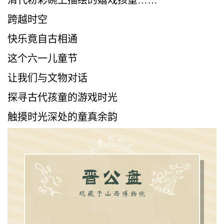
清代粉彩碗上描绘的嬉戏孩童……
跨越时空
快乐竟自古相通
这个六一儿童节
让我们与文物对话
探寻古代孩童的游戏时光
触摸时光深处的童真余韵