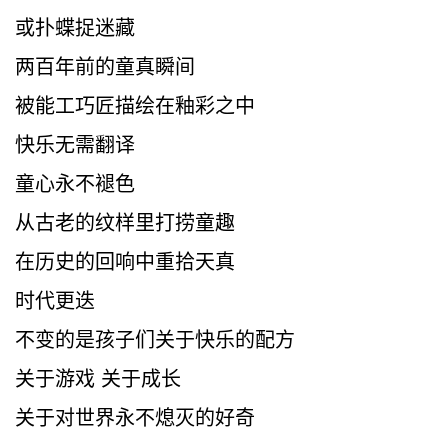
或扑蝶捉迷藏
两百年前的童真瞬间
被能工巧匠描绘在釉彩之中
快乐无需翻译
童心永不褪色
从古老的纹样里打捞童趣
在历史的回响中重拾天真
时代更迭
不变的是孩子们关于快乐的配方
关于游戏 关于成长
关于对世界永不熄灭的好奇