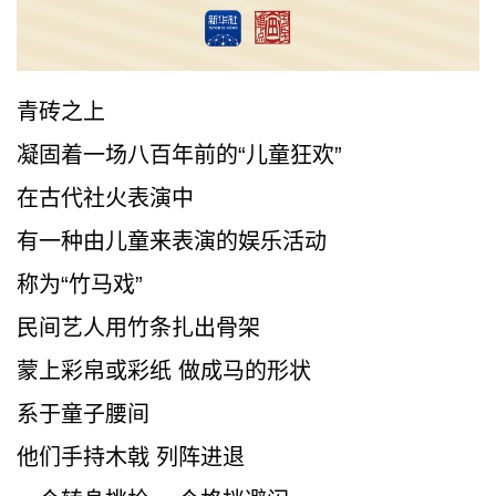
青砖之上
凝固着一场八百年前的“儿童狂欢”
在古代社火表演中
有一种由儿童来表演的娱乐活动
称为“竹马戏”
民间艺人用竹条扎出骨架
蒙上彩帛或彩纸 做成马的形状
系于童子腰间
他们手持木戟 列阵进退