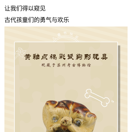
让我们得以窥见
古代孩童们的勇气与欢乐