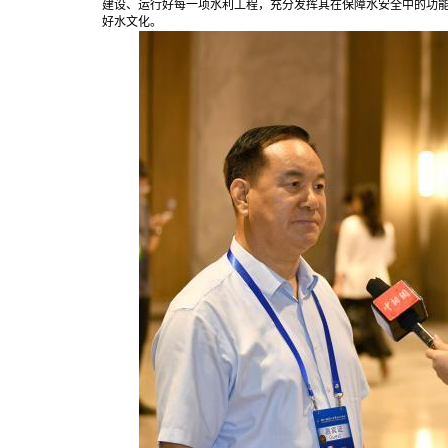
建设、运行好每一项水利工程，充分发挥其在保障水安全中的功
好水文化。