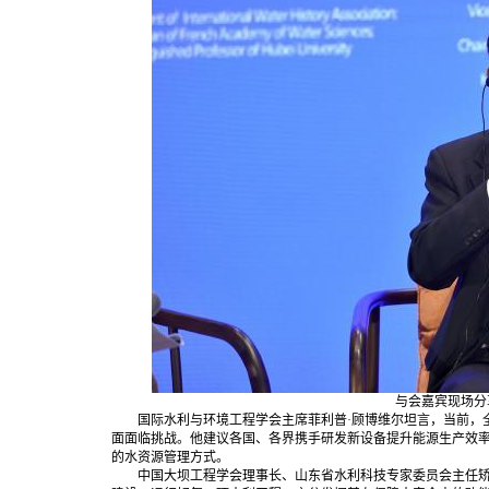
与会嘉宾现场分享
国际水利与环境工程学会主席菲利普·顾博维尔坦言，当前，全
面面临挑战。他建议各国、各界携手研发新设备提升能源生产效
的水资源管理方式。
中国大坝工程学会理事长、山东省水利科技专家委员会主任矫