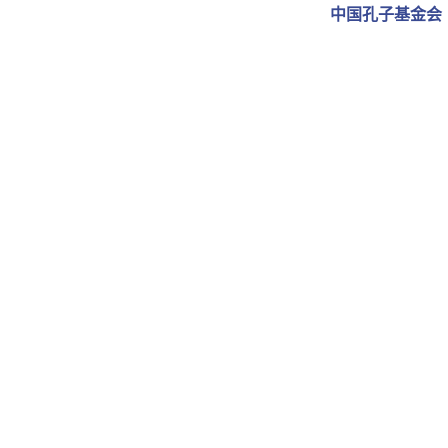
中国孔子基金会