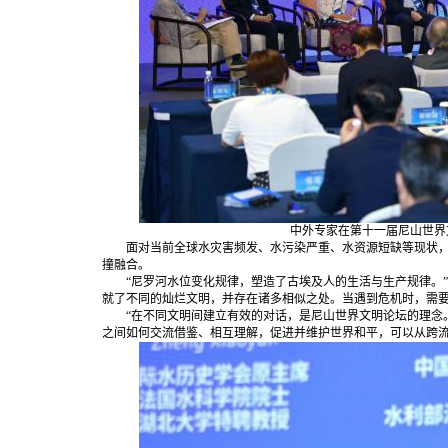
中外专家在第十一届尼山世界文
面对当前全球水灾害频发、水污染严重、水资源短缺等现状，
撞融合。
“尼罗河水位变化规律，塑造了古埃及人的生活与生产规律。”
就了不同的灿烂文明，并存在诸多相似之处。当遇到危机时，需
“在不同文明间建立有效的对话，是尼山世界文明论坛的理念。
之间如何交流借鉴、相互理解，促进并维护世界和平，可以从跨