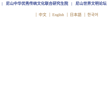
|
尼山中华优秀传统文化联合研究生院
|
尼山世界文明论坛
中文
English
日本語
한국어