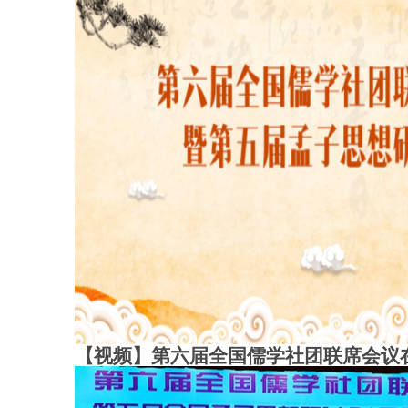
【视频】第六届全国儒学社团联席会议在合