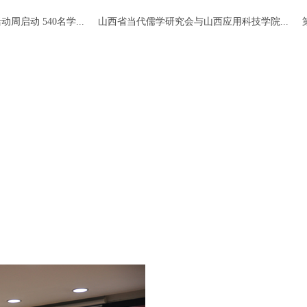
动周启动 540名学...
山西省当代儒学研究会与山西应用科技学院...