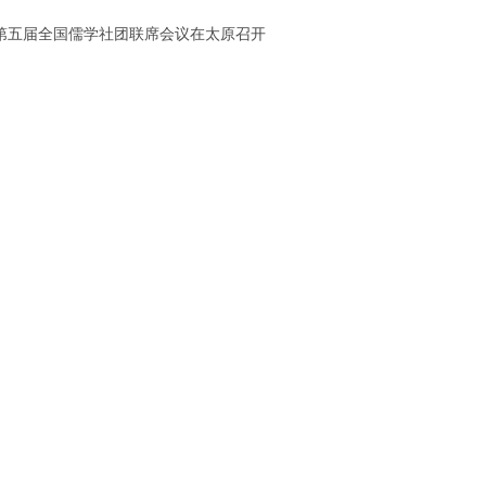
第五届全国儒学社团联席会议在太原召开