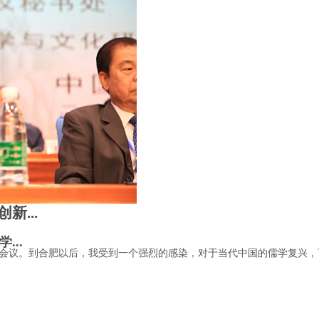
...
...
会议。到合肥以后，我受到一个强烈的感染，对于当代中国的儒学复兴，可