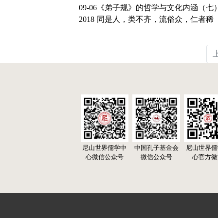
09-06
《弟子规》的哲学与文化内涵（七
2018
同是人，类不齐，流俗众，仁者稀
尼山世界儒学中
中国孔子基金会
尼山世界儒
心微信公众号
微信公众号
心官方微