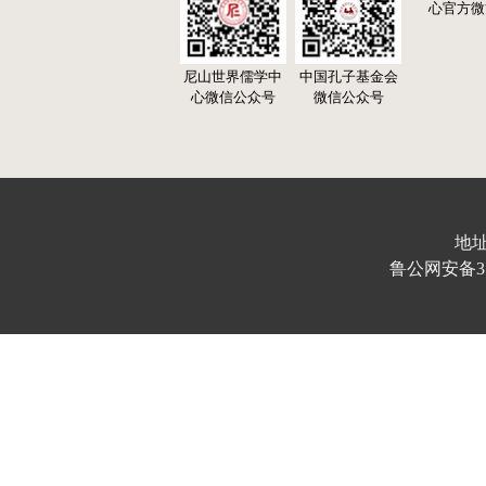
心官方微
尼山世界儒学中
中国孔子基金会
心微信公众号
微信公众号
地址
鲁公网安备370103