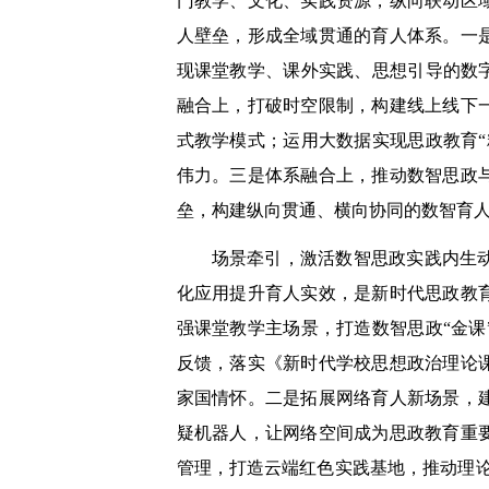
门教学、文化、实践资源，纵向联动区
人壁垒，形成全域贯通的育人体系。一
现课堂教学、课外实践、思想引导的数
融合上，打破时空限制，构建线上线下
式教学模式；运用大数据实现思政教育
伟力。三是体系融合上，推动数智思政
垒，构建纵向贯通、横向协同的数智育
场景牵引，激活数智思政实践内生
化应用提升育人实效，是新时代思政教
强课堂教学主场景，打造数智思政“金
反馈，落实《新时代学校思想政治理论
家国情怀。二是拓展网络育人新场景，
疑机器人，让网络空间成为思政教育重
管理，打造云端红色实践基地，推动理