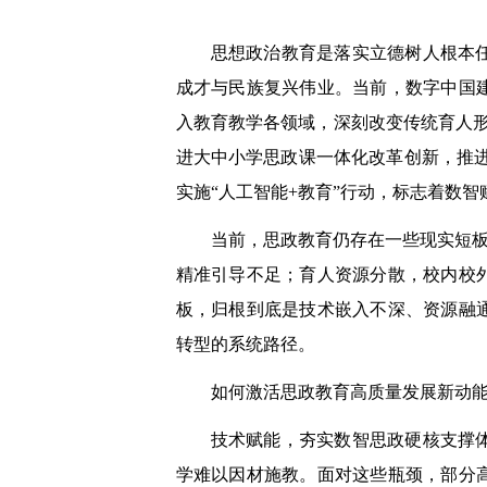
思想政治教育是落实立德树人根本
成才与民族复兴伟业。当前，数字中国
入教育教学各领域，深刻改变传统育人
进大中小学思政课一体化改革创新，推进
实施“人工智能+教育”行动，标志着数
当前，思政教育仍存在一些现实短板
精准引导不足；育人资源分散，校内校
板，归根到底是技术嵌入不深、资源融
转型的系统路径。
如何激活思政教育高质量发展新动
技术赋能，夯实数智思政硬核支撑
学难以因材施教。面对这些瓶颈，部分