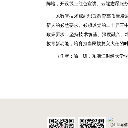
阵地，开设线上红色宣讲、云端志愿服
以数智技术赋能思政教育高质量发
新人的必然要求。必须以党的二十届三中
政策要求，坚持技术筑基、深度融合、
教育新动能，培育担当民族复兴大任的
（作者：喻一珺，系浙江财经大学
尼山世界儒