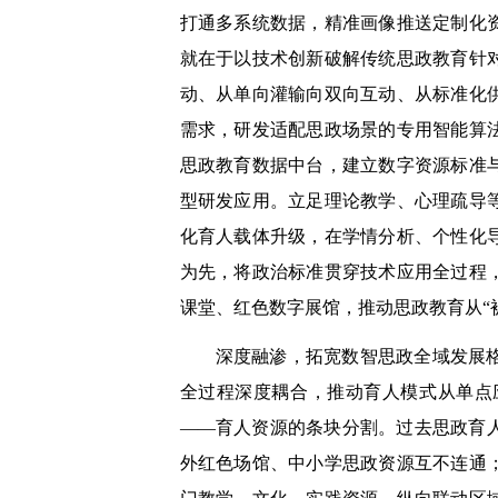
打通多系统数据，精准画像推送定制化
就在于以技术创新破解传统思政教育针
动、从单向灌输向双向互动、从标准化
需求，研发适配思政场景的专用智能算
思政教育数据中台，建立数字资源标准
型研发应用。立足理论教学、心理疏导
化育人载体升级，在学情分析、个性化
为先，将政治标准贯穿技术应用全过程
课堂、红色数字展馆，推动思政教育从“
深度融渗，拓宽数智思政全域发展
全过程深度耦合，推动育人模式从单点
——育人资源的条块分割。过去思政育
外红色场馆、中小学思政资源互不连通