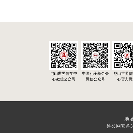
尼山世界儒学中
中国孔子基金会
尼山世界儒
心微信公众号
微信公众号
心官方微
地址
鲁公网安备370103