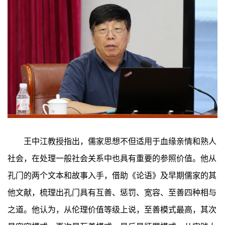
王中江教授指出，儒家思想不但适用于血缘亲情和熟人
社会，在处理一般社会关系中也具有重要的参照价值。他从
孔门的两个文本和故事入手，借助《论语》及早期儒家的其
他文献，梳理出孔门具有互善、惩罚、宽容、至善四种相与
之道。他认为，从伦理价值等级上说，至善模式最高，其次