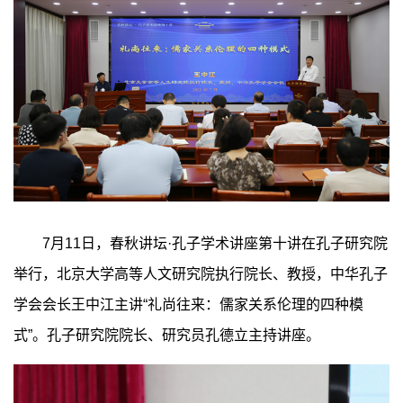
7月11日，春秋讲坛·孔子学术讲座第十讲在孔子研究院
举行，北京大学高等人文研究院执行院长、教授，中华孔子
学会会长王中江主讲“礼尚往来：儒家关系伦理的四种模
式”。孔子研究院院长、研究员孔德立主持讲座。