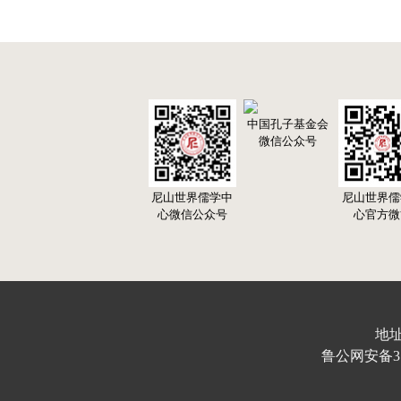
中国孔子基金会
微信公众号
尼山世界儒学中
尼山世界儒
心微信公众号
心官方微
地址
鲁公网安备370103